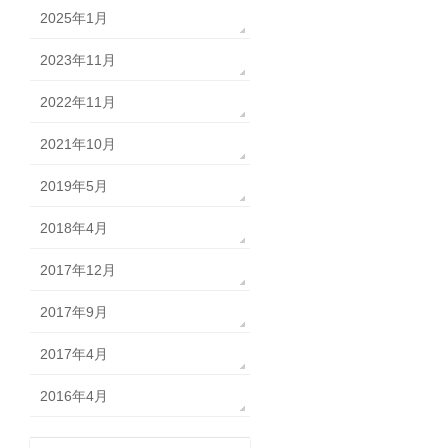
2025年1月
2023年11月
2022年11月
2021年10月
2019年5月
2018年4月
2017年12月
2017年9月
2017年4月
2016年4月