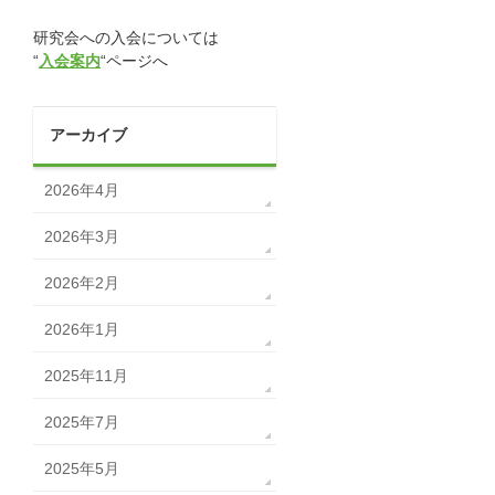
研究会への入会については
“
入会案内
“ページへ
アーカイブ
2026年4月
2026年3月
2026年2月
2026年1月
2025年11月
2025年7月
2025年5月