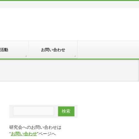
活動
お問い合わせ
研究会へのお問い合わせは
“
お問い合わせ
”ページへ