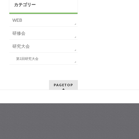
カテゴリー
WEB
研修会
研究大会
第1回研究大会
PAGETOP