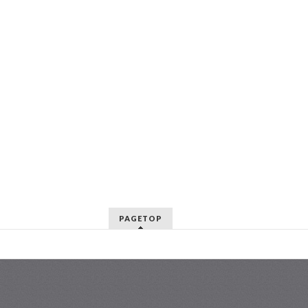
PAGETOP