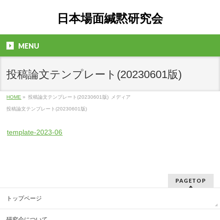
日本場面緘黙研究会
MENU
投稿論文テンプレート(20230601版)
HOME
»
投稿論文テンプレート(20230601版)
メディア
投稿論文テンプレート(20230601版)
template-2023-06
PAGETOP
トップページ
研究会について