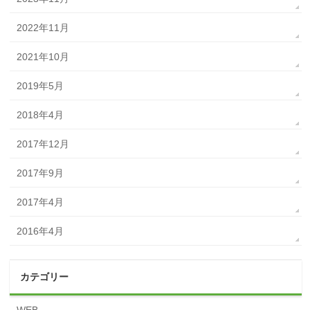
2022年11月
2021年10月
2019年5月
2018年4月
2017年12月
2017年9月
2017年4月
2016年4月
カテゴリー