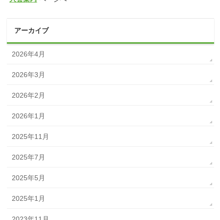
アーカイブ
2026年4月
2026年3月
2026年2月
2026年1月
2025年11月
2025年7月
2025年5月
2025年1月
2023年11月