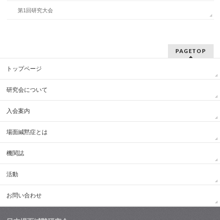
第1回研究大会
PAGETOP
トップページ
研究会について
入会案内
場面緘黙症とは
機関誌
活動
お問い合わせ