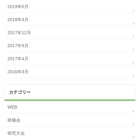
2019年5月
2018年4月
2017年12月
2017年9月
2017年4月
2016年4月
カテゴリー
WEB
研修会
研究大会