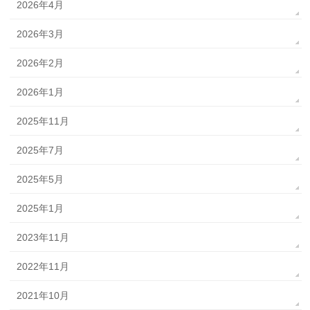
2026年4月
2026年3月
2026年2月
2026年1月
2025年11月
2025年7月
2025年5月
2025年1月
2023年11月
2022年11月
2021年10月