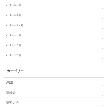
2019年5月
2018年4月
2017年12月
2017年9月
2017年4月
2016年4月
カテゴリー
WEB
研修会
研究大会