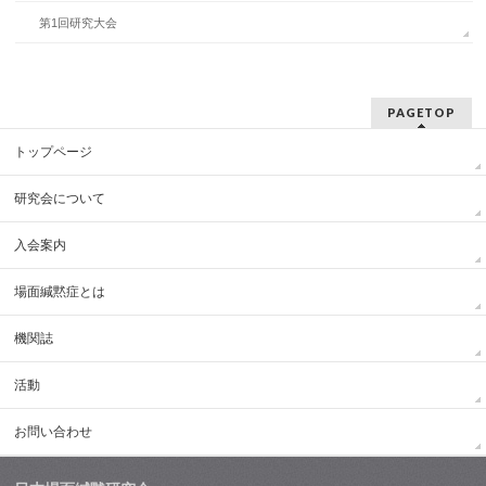
第1回研究大会
PAGETOP
トップページ
研究会について
入会案内
場面緘黙症とは
機関誌
活動
お問い合わせ