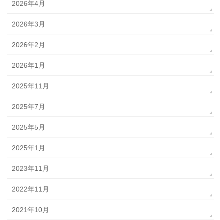
2026年4月
2026年3月
2026年2月
2026年1月
2025年11月
2025年7月
2025年5月
2025年1月
2023年11月
2022年11月
2021年10月